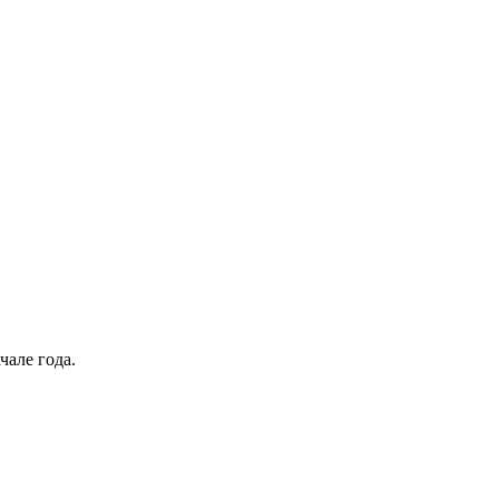
чале года.