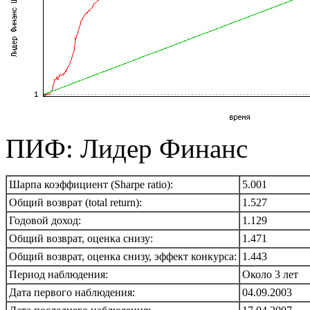
ПИФ: Лидер Финанс
Шарпа коэффициент (Sharpe ratio):
5.001
Общий возврат (total return):
1.527
Годовой доход:
1.129
Общий возврат, оценка снизу:
1.471
Общий возврат, оценка снизу, эффект конкурса:
1.443
Период наблюдения:
Около 3 лет
Дата первого наблюдения:
04.09.2003