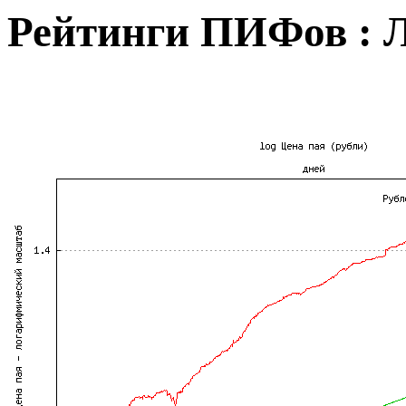
Рейтинги ПИФов : 