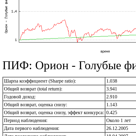
ПИФ: Орион - Голубые ф
Шарпа коэффициент (Sharpe ratio):
1.038
Общий возврат (total return):
3.941
Годовой доход:
2.910
Общий возврат, оценка снизу:
1.143
Общий возврат, оценка снизу, эффект конкурса:
0.425
Период наблюдения:
Около 1 лет
Дата первого наблюдения:
26.12.2005