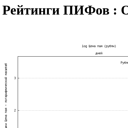
Рейтинги ПИФов : 