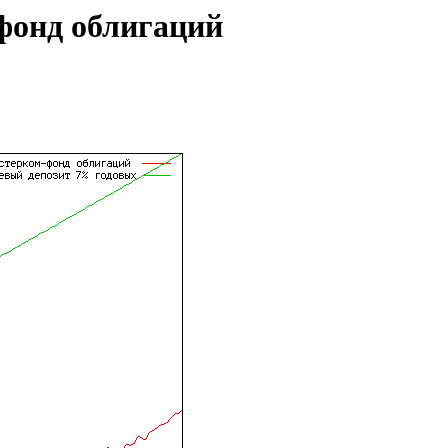
фонд облигаций