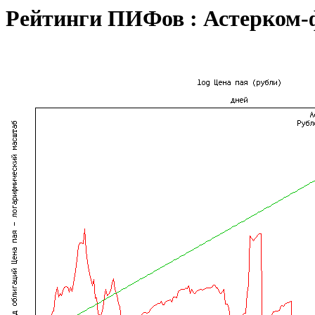
Рейтинги ПИФов : Астерком-