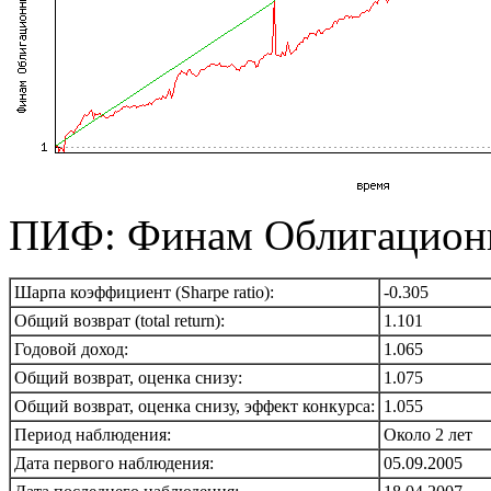
ПИФ: Финам Облигацио
Шарпа коэффициент (Sharpe ratio):
-0.305
Общий возврат (total return):
1.101
Годовой доход:
1.065
Общий возврат, оценка снизу:
1.075
Общий возврат, оценка снизу, эффект конкурса:
1.055
Период наблюдения:
Около 2 лет
Дата первого наблюдения:
05.09.2005