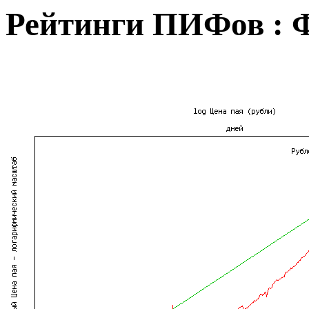
Рейтинги ПИФов : 