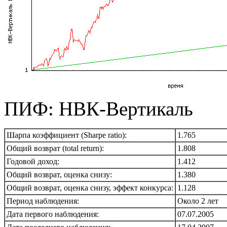
ПИФ: НВК-Вертикаль
Шарпа коэффициент (Sharpe ratio):
1.765
Общий возврат (total return):
1.808
Годовой доход:
1.412
Общий возврат, оценка снизу:
1.380
Общий возврат, оценка снизу, эффект конкурса:
1.128
Период наблюдения:
Около 2 лет
Дата первого наблюдения:
07.07.2005