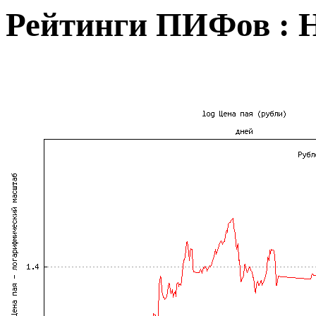
Рейтинги ПИФов : 